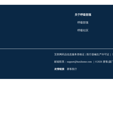
关于呼吸部
呼吸部落
呼吸社区