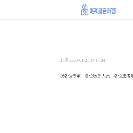
老周 2023-01-21 14:14:34
祝各位专家、各位医务人